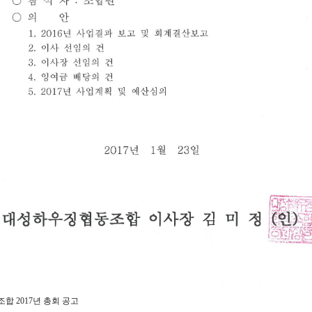
 2017년 총회 공고